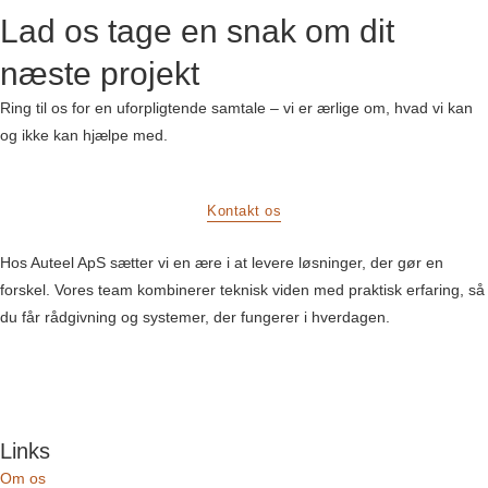
Lad os tage en snak om dit
næste projekt
Ring til os for en uforpligtende samtale – vi er ærlige om, hvad vi kan
og ikke kan hjælpe med.
Kontakt os
Hos Auteel ApS sætter vi en ære i at levere løsninger, der gør en
forskel. Vores team kombinerer teknisk viden med praktisk erfaring, så
du får rådgivning og systemer, der fungerer i hverdagen.
Links
Om os