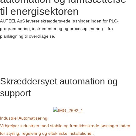
til energisektoren
AUTEEL ApS leverer skræddersyede løsninger inden for PLC-
programmering, instrumentering og procesoptimering – fra
planlægning til overdragelse.
Skræddersyet automation og
support
Industriel Automatisering
Vi hjælper industrien med stabile og fremtidssikrede løsninger inden
for styring, regulering og eltekniske installationer.