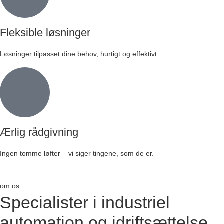
Fleksible løsninger
Løsninger tilpasset dine behov, hurtigt og effektivt.
Ærlig rådgivning
Ingen tomme løfter – vi siger tingene, som de er.
om os
Specialister i industriel
automation og idriftsættelse