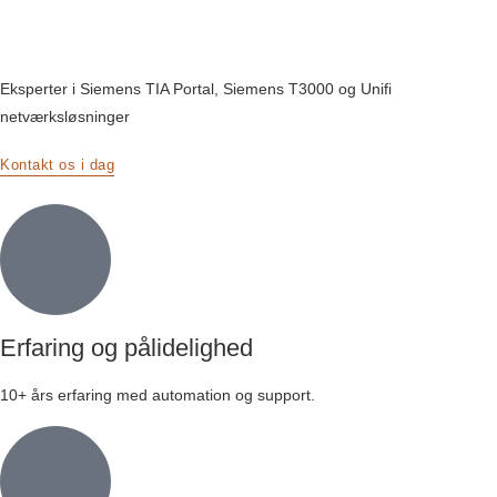
Eksperter i Siemens TIA Portal, Siemens T3000 og Unifi
netværksløsninger
Kontakt os i dag
Erfaring og pålidelighed
10+ års erfaring med automation og support.