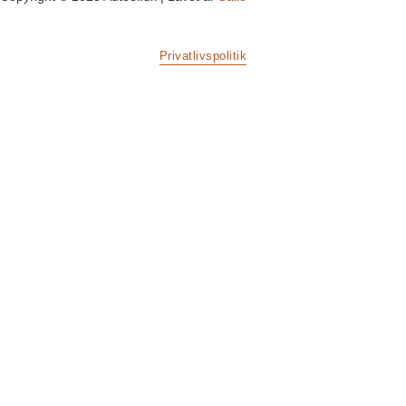
Privatlivspolitik