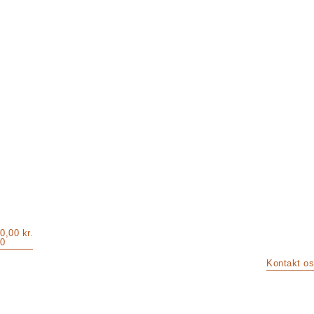
0,00
kr.
0
Kontakt os