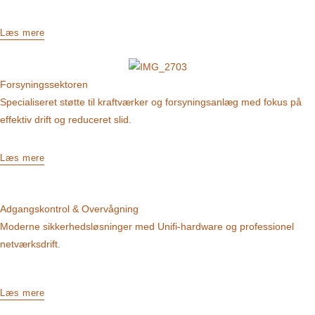
Læs mere
Forsyningssektoren
Specialiseret støtte til kraftværker og forsyningsanlæg med fokus på
effektiv drift og reduceret slid.
Læs mere
Adgangskontrol & Overvågning
Moderne sikkerhedsløsninger med Unifi-hardware og professionel
netværksdrift.
Læs mere